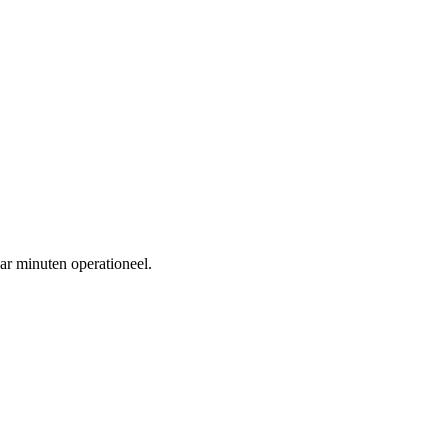
ar minuten operationeel.