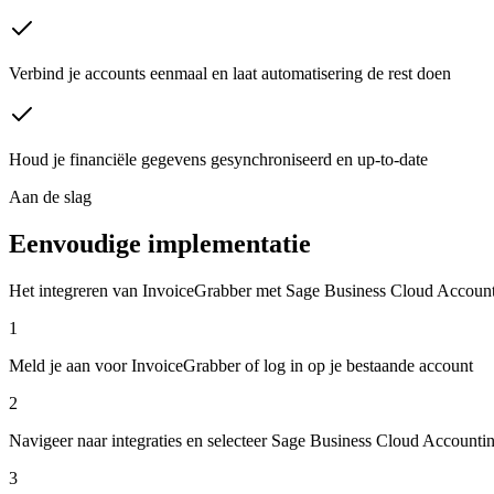
Verbind je accounts eenmaal en laat automatisering de rest doen
Houd je financiële gegevens gesynchroniseerd en up-to-date
Aan de slag
Eenvoudige implementatie
Het integreren van InvoiceGrabber met Sage Business Cloud Accounting
1
Meld je aan voor InvoiceGrabber of log in op je bestaande account
2
Navigeer naar integraties en selecteer Sage Business Cloud Accounti
3