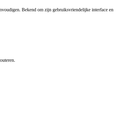
nvoudigen. Bekend om zijn gebruiksvriendelijke interface en
outeren.