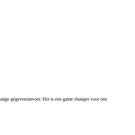
tige gegevensinvoer. Het is een game changer voor ons