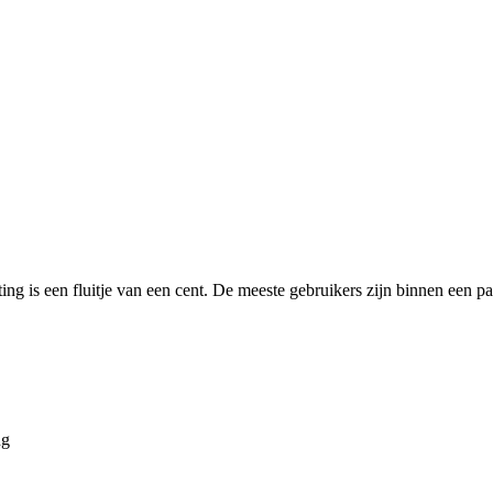
 is een fluitje van een cent. De meeste gebruikers zijn binnen een pa
ng