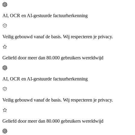
AI, OCR en AI-gestuurde factuurherkenning
Veilig gebouwd vanaf de basis. Wij respecteren je privacy.
Geliefd door meer dan 80.000 gebruikers wereldwijd
AI, OCR en AI-gestuurde factuurherkenning
Veilig gebouwd vanaf de basis. Wij respecteren je privacy.
Geliefd door meer dan 80.000 gebruikers wereldwijd