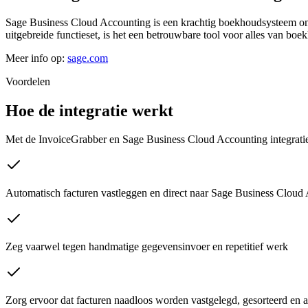
Sage Business Cloud Accounting is een krachtig boekhoudsysteem ontw
uitgebreide functieset, is het een betrouwbare tool voor alles van boe
Meer info op
:
sage.com
Voordelen
Hoe de integratie werkt
Met de InvoiceGrabber en Sage Business Cloud Accounting integratie 
Automatisch facturen vastleggen en direct naar Sage Business Cloud
Zeg vaarwel tegen handmatige gegevensinvoer en repetitief werk
Zorg ervoor dat facturen naadloos worden vastgelegd, gesorteerd en 