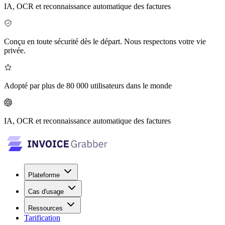
IA, OCR et reconnaissance automatique des factures
Conçu en toute sécurité dès le départ. Nous respectons votre vie
privée.
Adopté par plus de 80 000 utilisateurs dans le monde
IA, OCR et reconnaissance automatique des factures
Plateforme
Cas d'usage
Ressources
Tarification