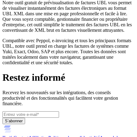
Notre outil gratuit de prévisualisation de factures UBL vous permet
de visualiser instantanément des factures électroniques au format
UBL XML dans une mise en page professionnelle et facile à lire.
Que vous soyez comptable, gestionnaire financier ou propriétaire
d'entreprise, cet outil simplifie le traitement des factures UBL en les
convertissant de XML brut en factures visuellement attrayantes.
Compatible avec Peppol, e-invoicing et tous les principaux formats
UBL, notre outil prend en charge les factures de systèmes comme
Yuki, Exact, Odoo, SAP et plus encore. Toutes les données sont
traitées localement dans votre navigateur, garantissant une
confidentialité et une sécurité totales.
Restez informé
Recevez les nouveautés sur les intégrations, des conseils
productivité et des fonctionnalités qui facilitent votre gestion
financière.
S’abonner