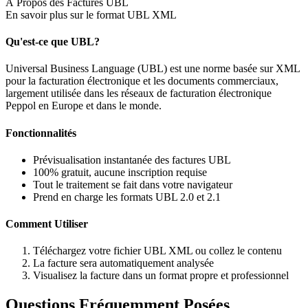
À Propos des Factures UBL
En savoir plus sur le format UBL XML
Qu'est-ce que UBL?
Universal Business Language (UBL) est une norme basée sur XML
pour la facturation électronique et les documents commerciaux,
largement utilisée dans les réseaux de facturation électronique
Peppol en Europe et dans le monde.
Fonctionnalités
Prévisualisation instantanée des factures UBL
100% gratuit, aucune inscription requise
Tout le traitement se fait dans votre navigateur
Prend en charge les formats UBL 2.0 et 2.1
Comment Utiliser
Téléchargez votre fichier UBL XML ou collez le contenu
La facture sera automatiquement analysée
Visualisez la facture dans un format propre et professionnel
Questions Fréquemment Posées