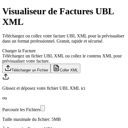
Visualiseur de Factures UBL
XML
Téléchargez ou collez votre facture UBL XML pour la prévisualiser
dans un format professionnel. Gratuit, rapide et sécurisé.
Charger la Facture
Téléchargez un fichier UBL XML ou collez le contenu XML pour
prévisualiser votre facture.
Télécharger un Fichier
Coller XML
Glissez et déposez votre fichier UBL XML ici
ou
Parcourir les Fichiers
Taille maximale du fichier: 5MB