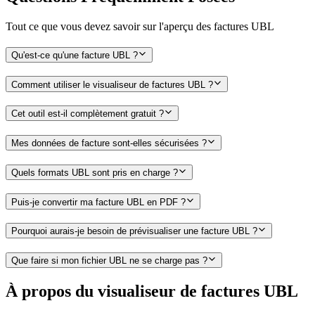
Tout ce que vous devez savoir sur l'aperçu des factures UBL
Qu'est-ce qu'une facture UBL ?
Comment utiliser le visualiseur de factures UBL ?
Cet outil est-il complètement gratuit ?
Mes données de facture sont-elles sécurisées ?
Quels formats UBL sont pris en charge ?
Puis-je convertir ma facture UBL en PDF ?
Pourquoi aurais-je besoin de prévisualiser une facture UBL ?
Que faire si mon fichier UBL ne se charge pas ?
À propos du visualiseur de factures UBL