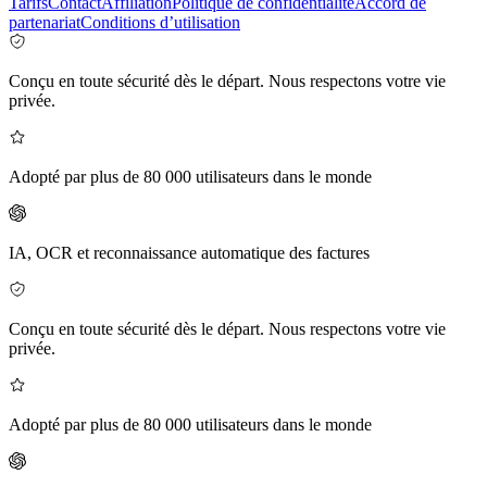
Tarifs
Contact
Affiliation
Politique de confidentialité
Accord de
partenariat
Conditions d’utilisation
Conçu en toute sécurité dès le départ. Nous respectons votre vie
privée.
Adopté par plus de 80 000 utilisateurs dans le monde
IA, OCR et reconnaissance automatique des factures
Conçu en toute sécurité dès le départ. Nous respectons votre vie
privée.
Adopté par plus de 80 000 utilisateurs dans le monde