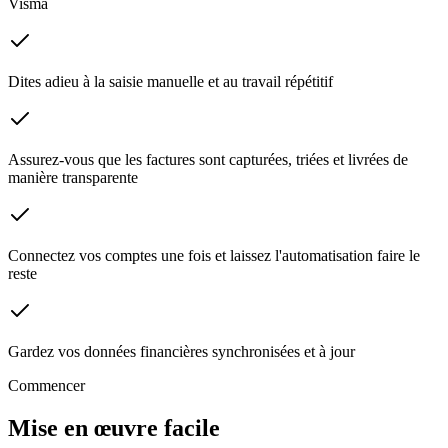
Visma
Dites adieu à la saisie manuelle et au travail répétitif
Assurez-vous que les factures sont capturées, triées et livrées de
manière transparente
Connectez vos comptes une fois et laissez l'automatisation faire le
reste
Gardez vos données financières synchronisées et à jour
Commencer
Mise en œuvre facile