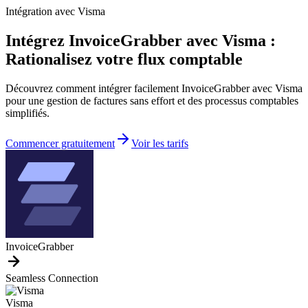
Intégration avec Visma
Intégrez InvoiceGrabber avec Visma :
Rationalisez votre flux comptable
Découvrez comment intégrer facilement InvoiceGrabber avec Visma
pour une gestion de factures sans effort et des processus comptables
simplifiés.
Commencer gratuitement
Voir les tarifs
InvoiceGrabber
Seamless Connection
Visma