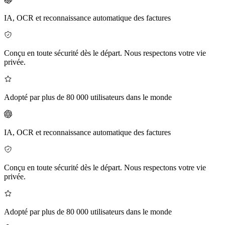
IA, OCR et reconnaissance automatique des factures
Conçu en toute sécurité dès le départ. Nous respectons votre vie
privée.
Adopté par plus de 80 000 utilisateurs dans le monde
IA, OCR et reconnaissance automatique des factures
Conçu en toute sécurité dès le départ. Nous respectons votre vie
privée.
Adopté par plus de 80 000 utilisateurs dans le monde