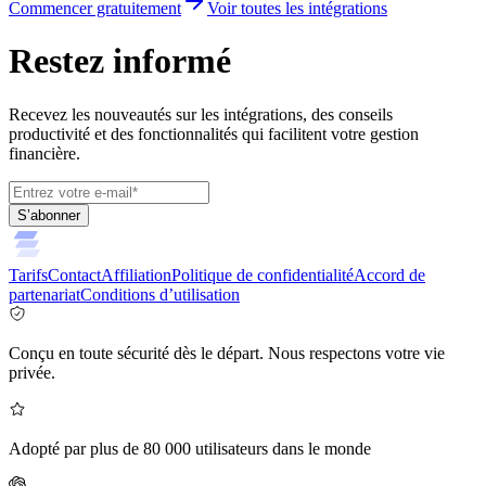
Commencer gratuitement
Voir toutes les intégrations
Restez informé
Recevez les nouveautés sur les intégrations, des conseils
productivité et des fonctionnalités qui facilitent votre gestion
financière.
S’abonner
Tarifs
Contact
Affiliation
Politique de confidentialité
Accord de
partenariat
Conditions d’utilisation
Conçu en toute sécurité dès le départ. Nous respectons votre vie
privée.
Adopté par plus de 80 000 utilisateurs dans le monde