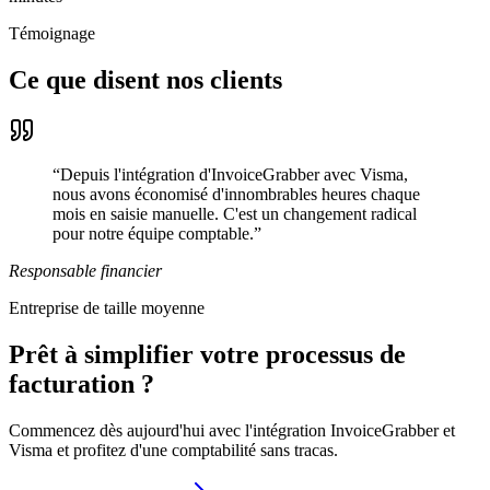
Témoignage
Ce que disent nos clients
“
Depuis l'intégration d'InvoiceGrabber avec Visma,
nous avons économisé d'innombrables heures chaque
mois en saisie manuelle. C'est un changement radical
pour notre équipe comptable.
”
Responsable financier
Entreprise de taille moyenne
Prêt à simplifier votre processus de
facturation ?
Commencez dès aujourd'hui avec l'intégration InvoiceGrabber et
Visma et profitez d'une comptabilité sans tracas.