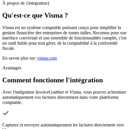
À propos de {integration}
Qu'est-ce que Visma ?
Visma est un système comptable puissant conçu pour simplifier la
gestion financière des entreprises de toutes tailles. Reconnu pour son
interface conviviale et son ensemble de fonctionnalités complet, c'est
un outil fiable pour tout gérer, de la comptabilité à la conformité
fiscale.
En savoir plus sur
:
visma.com
Avantages
Comment fonctionne l'intégration
Avec l'intégration InvoiceGrabber et Visma, vous pouvez acheminer
automatiquement vos factures directement dans votre plateforme
comptable.
Capturez et envoyez automatiquement les factures directement vers