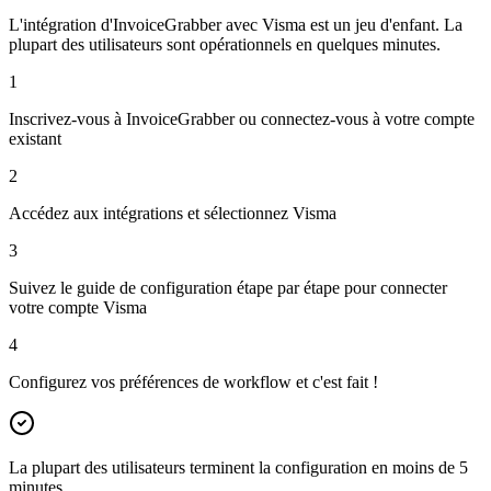
L'intégration d'InvoiceGrabber avec Visma est un jeu d'enfant. La
plupart des utilisateurs sont opérationnels en quelques minutes.
1
Inscrivez-vous à InvoiceGrabber ou connectez-vous à votre compte
existant
2
Accédez aux intégrations et sélectionnez Visma
3
Suivez le guide de configuration étape par étape pour connecter
votre compte Visma
4
Configurez vos préférences de workflow et c'est fait !
La plupart des utilisateurs terminent la configuration en moins de 5
minutes