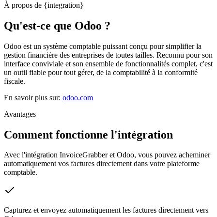
À propos de {integration}
Qu'est-ce que Odoo ?
Odoo est un système comptable puissant conçu pour simplifier la
gestion financière des entreprises de toutes tailles. Reconnu pour son
interface conviviale et son ensemble de fonctionnalités complet, c'est
un outil fiable pour tout gérer, de la comptabilité à la conformité
fiscale.
En savoir plus sur
:
odoo.com
Avantages
Comment fonctionne l'intégration
Avec l'intégration InvoiceGrabber et Odoo, vous pouvez acheminer
automatiquement vos factures directement dans votre plateforme
comptable.
Capturez et envoyez automatiquement les factures directement vers