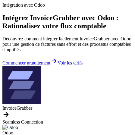
Intégration avec Odoo
Intégrez InvoiceGrabber avec Odoo :
Rationalisez votre flux comptable
Découvrez comment intégrer facilement InvoiceGrabber avec Odoo
pour une gestion de factures sans effort et des processus comptables
simplifiés.
Commencer gratuitement
Voir les tarifs
InvoiceGrabber
Seamless Connection
Odoo