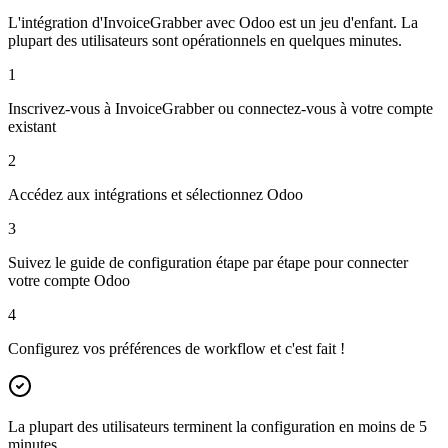
L'intégration d'InvoiceGrabber avec Odoo est un jeu d'enfant. La
plupart des utilisateurs sont opérationnels en quelques minutes.
1
Inscrivez-vous à InvoiceGrabber ou connectez-vous à votre compte
existant
2
Accédez aux intégrations et sélectionnez Odoo
3
Suivez le guide de configuration étape par étape pour connecter
votre compte Odoo
4
Configurez vos préférences de workflow et c'est fait !
La plupart des utilisateurs terminent la configuration en moins de 5
minutes