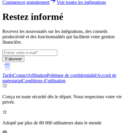
Commencer gratuitement
Voir toutes les intégrations
Restez informé
Recevez les nouveautés sur les intégrations, des conseils
productivité et des fonctionnalités qui facilitent votre gestion
financière.
S’abonner
Tarifs
Contact
Affiliation
Politique de confidentialité
Accord de
partenariat
Conditions d’utilisation
Conçu en toute sécurité dès le départ. Nous respectons votre vie
privée.
Adopté par plus de 80 000 utilisateurs dans le monde