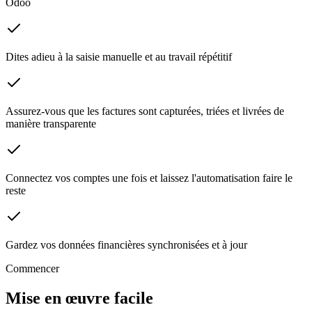
Odoo
Dites adieu à la saisie manuelle et au travail répétitif
Assurez-vous que les factures sont capturées, triées et livrées de
manière transparente
Connectez vos comptes une fois et laissez l'automatisation faire le
reste
Gardez vos données financières synchronisées et à jour
Commencer
Mise en œuvre facile