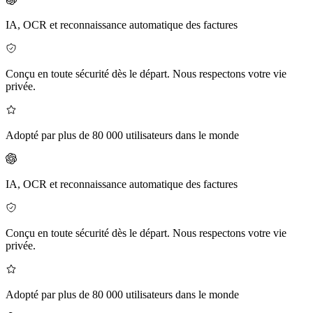
IA, OCR et reconnaissance automatique des factures
Conçu en toute sécurité dès le départ. Nous respectons votre vie
privée.
Adopté par plus de 80 000 utilisateurs dans le monde
IA, OCR et reconnaissance automatique des factures
Conçu en toute sécurité dès le départ. Nous respectons votre vie
privée.
Adopté par plus de 80 000 utilisateurs dans le monde