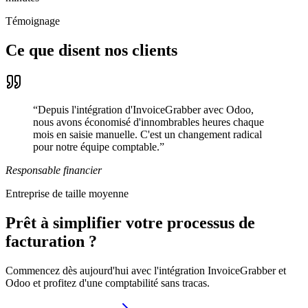
Témoignage
Ce que disent nos clients
“
Depuis l'intégration d'InvoiceGrabber avec Odoo,
nous avons économisé d'innombrables heures chaque
mois en saisie manuelle. C'est un changement radical
pour notre équipe comptable.
”
Responsable financier
Entreprise de taille moyenne
Prêt à simplifier votre processus de
facturation ?
Commencez dès aujourd'hui avec l'intégration InvoiceGrabber et
Odoo et profitez d'une comptabilité sans tracas.