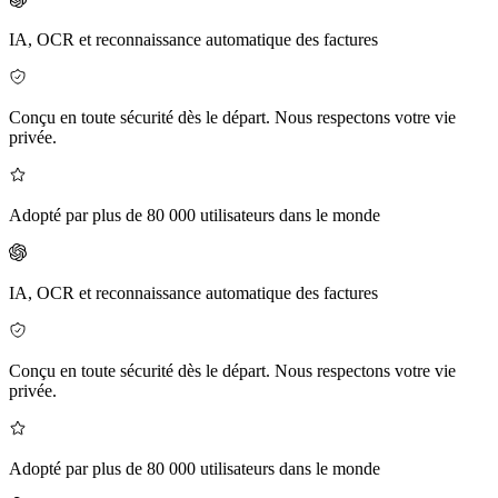
IA, OCR et reconnaissance automatique des factures
Conçu en toute sécurité dès le départ. Nous respectons votre vie
privée.
Adopté par plus de 80 000 utilisateurs dans le monde
IA, OCR et reconnaissance automatique des factures
Conçu en toute sécurité dès le départ. Nous respectons votre vie
privée.
Adopté par plus de 80 000 utilisateurs dans le monde