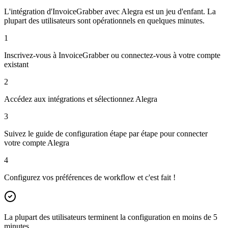
L'intégration d'InvoiceGrabber avec Alegra est un jeu d'enfant. La
plupart des utilisateurs sont opérationnels en quelques minutes.
1
Inscrivez-vous à InvoiceGrabber ou connectez-vous à votre compte
existant
2
Accédez aux intégrations et sélectionnez Alegra
3
Suivez le guide de configuration étape par étape pour connecter
votre compte Alegra
4
Configurez vos préférences de workflow et c'est fait !
La plupart des utilisateurs terminent la configuration en moins de 5
minutes