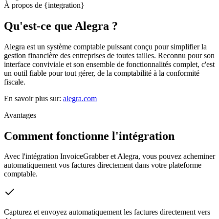
À propos de {integration}
Qu'est-ce que Alegra ?
Alegra est un système comptable puissant conçu pour simplifier la
gestion financière des entreprises de toutes tailles. Reconnu pour son
interface conviviale et son ensemble de fonctionnalités complet, c'est
un outil fiable pour tout gérer, de la comptabilité à la conformité
fiscale.
En savoir plus sur
:
alegra.com
Avantages
Comment fonctionne l'intégration
Avec l'intégration InvoiceGrabber et Alegra, vous pouvez acheminer
automatiquement vos factures directement dans votre plateforme
comptable.
Capturez et envoyez automatiquement les factures directement vers