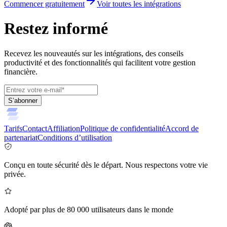
Commencer gratuitement
Voir toutes les intégrations
Restez informé
Recevez les nouveautés sur les intégrations, des conseils
productivité et des fonctionnalités qui facilitent votre gestion
financière.
S’abonner
Tarifs
Contact
Affiliation
Politique de confidentialité
Accord de
partenariat
Conditions d’utilisation
Conçu en toute sécurité dès le départ. Nous respectons votre vie
privée.
Adopté par plus de 80 000 utilisateurs dans le monde