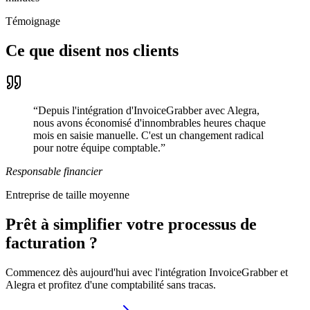
Témoignage
Ce que disent nos clients
“
Depuis l'intégration d'InvoiceGrabber avec Alegra,
nous avons économisé d'innombrables heures chaque
mois en saisie manuelle. C'est un changement radical
pour notre équipe comptable.
”
Responsable financier
Entreprise de taille moyenne
Prêt à simplifier votre processus de
facturation ?
Commencez dès aujourd'hui avec l'intégration InvoiceGrabber et
Alegra et profitez d'une comptabilité sans tracas.