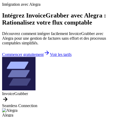
Intégration avec Alegra
Intégrez InvoiceGrabber avec Alegra :
Rationalisez votre flux comptable
Découvrez comment intégrer facilement InvoiceGrabber avec
Alegra pour une gestion de factures sans effort et des processus
comptables simplifiés.
Commencer gratuitement
Voir les tarifs
InvoiceGrabber
Seamless Connection
Alegra