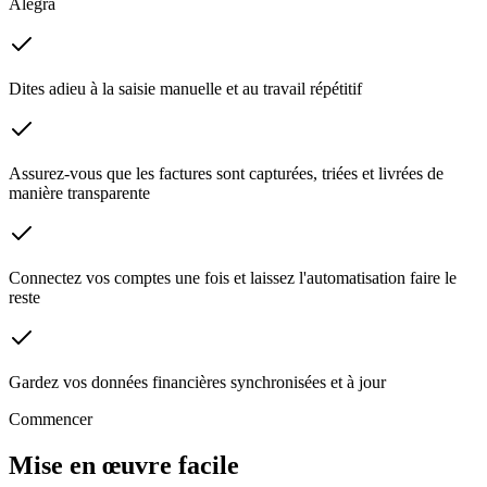
Alegra
Dites adieu à la saisie manuelle et au travail répétitif
Assurez-vous que les factures sont capturées, triées et livrées de
manière transparente
Connectez vos comptes une fois et laissez l'automatisation faire le
reste
Gardez vos données financières synchronisées et à jour
Commencer
Mise en œuvre facile