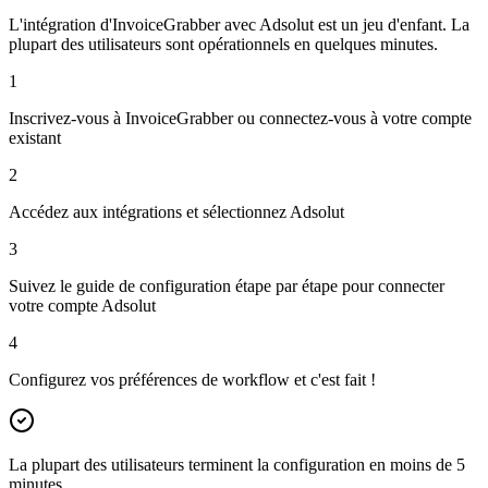
L'intégration d'InvoiceGrabber avec Adsolut est un jeu d'enfant. La
plupart des utilisateurs sont opérationnels en quelques minutes.
1
Inscrivez-vous à InvoiceGrabber ou connectez-vous à votre compte
existant
2
Accédez aux intégrations et sélectionnez Adsolut
3
Suivez le guide de configuration étape par étape pour connecter
votre compte Adsolut
4
Configurez vos préférences de workflow et c'est fait !
La plupart des utilisateurs terminent la configuration en moins de 5
minutes