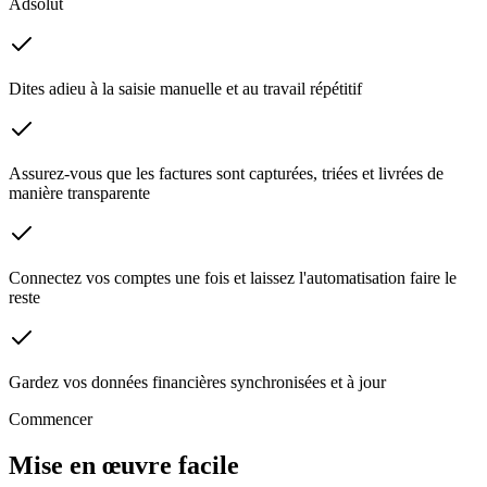
Adsolut
Dites adieu à la saisie manuelle et au travail répétitif
Assurez-vous que les factures sont capturées, triées et livrées de
manière transparente
Connectez vos comptes une fois et laissez l'automatisation faire le
reste
Gardez vos données financières synchronisées et à jour
Commencer
Mise en œuvre facile