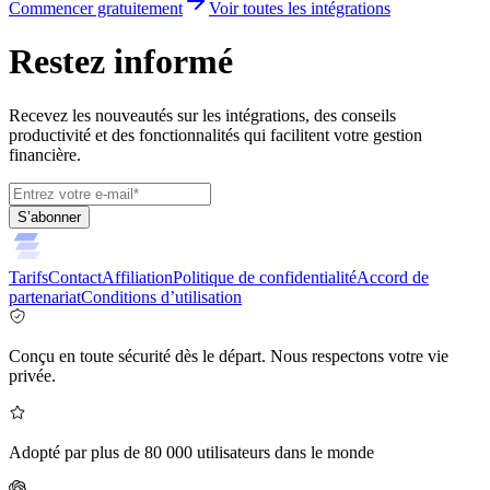
Commencer gratuitement
Voir toutes les intégrations
Restez informé
Recevez les nouveautés sur les intégrations, des conseils
productivité et des fonctionnalités qui facilitent votre gestion
financière.
S’abonner
Tarifs
Contact
Affiliation
Politique de confidentialité
Accord de
partenariat
Conditions d’utilisation
Conçu en toute sécurité dès le départ. Nous respectons votre vie
privée.
Adopté par plus de 80 000 utilisateurs dans le monde