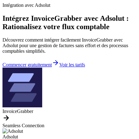
Intégration avec Adsolut
Intégrez InvoiceGrabber avec Adsolut :
Rationalisez votre flux comptable
Découvrez comment intégrer facilement InvoiceGrabber avec
Adsolut pour une gestion de factures sans effort et des processus
comptables simplifiés.
Commencer gratuitement
Voir les tarifs
InvoiceGrabber
Seamless Connection
Adsolut