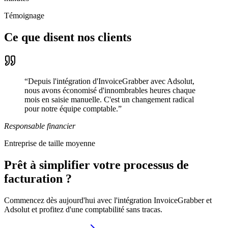
Témoignage
Ce que disent nos clients
“
Depuis l'intégration d'InvoiceGrabber avec Adsolut,
nous avons économisé d'innombrables heures chaque
mois en saisie manuelle. C'est un changement radical
pour notre équipe comptable.
”
Responsable financier
Entreprise de taille moyenne
Prêt à simplifier votre processus de
facturation ?
Commencez dès aujourd'hui avec l'intégration InvoiceGrabber et
Adsolut et profitez d'une comptabilité sans tracas.