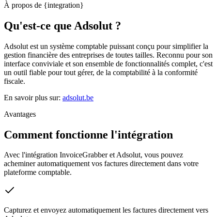
À propos de {integration}
Qu'est-ce que Adsolut ?
Adsolut est un système comptable puissant conçu pour simplifier la
gestion financière des entreprises de toutes tailles. Reconnu pour son
interface conviviale et son ensemble de fonctionnalités complet, c'est
un outil fiable pour tout gérer, de la comptabilité à la conformité
fiscale.
En savoir plus sur
:
adsolut.be
Avantages
Comment fonctionne l'intégration
Avec l'intégration InvoiceGrabber et Adsolut, vous pouvez
acheminer automatiquement vos factures directement dans votre
plateforme comptable.
Capturez et envoyez automatiquement les factures directement vers